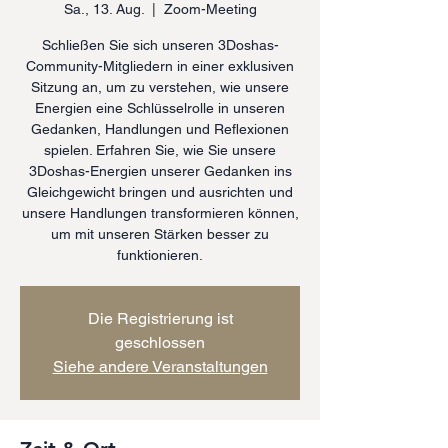
Sa., 13. Aug.
  |  
Zoom-Meeting
Schließen Sie sich unseren 3Doshas-
Community-Mitgliedern in einer exklusiven
Sitzung an, um zu verstehen, wie unsere
Energien eine Schlüsselrolle in unseren
Gedanken, Handlungen und Reflexionen
spielen. Erfahren Sie, wie Sie unsere
3Doshas-Energien unserer Gedanken ins
Gleichgewicht bringen und ausrichten und
unsere Handlungen transformieren können,
um mit unseren Stärken besser zu
funktionieren.
Die Registrierung ist
geschlossen
Siehe andere Veranstaltungen