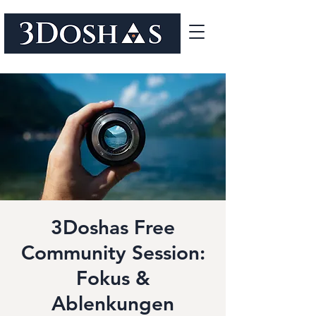
3Doshas Free
Community Session:
Fokus &
Ablenkungen