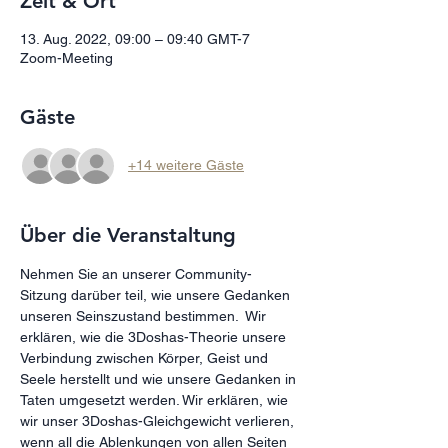
Zeit & Ort
13. Aug. 2022, 09:00 – 09:40 GMT-7
Zoom-Meeting
Gäste
+14 weitere Gäste
Über die Veranstaltung
Nehmen Sie an unserer Community-
Sitzung darüber teil, wie unsere Gedanken 
unseren Seinszustand bestimmen.  Wir 
erklären, wie die 3Doshas-Theorie unsere 
Verbindung zwischen Körper, Geist und 
Seele herstellt und wie unsere Gedanken in 
Taten umgesetzt werden. Wir erklären, wie 
wir unser 3Doshas-Gleichgewicht verlieren, 
wenn all die Ablenkungen von allen Seiten 