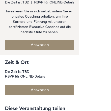
Die Zeit ist TBD
  |  
RSVP für ONLINE-Details
Investieren Sie in sich selbst, indem Sie ein
privates Coaching erhalten, um Ihre
Karriere und Führung mit unseren
zertifizierten Executive Coaches auf die
nächste Stufe zu heben.
Antworten
Zeit & Ort
Die Zeit ist TBD
RSVP für ONLINE-Details
Antworten
Diese Veranstaltung teilen