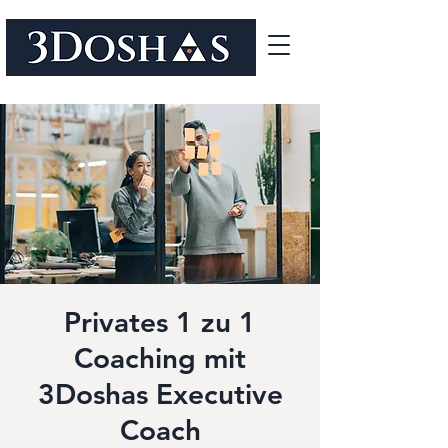
Privates 1 zu 1
Coaching mit
3Doshas Executive
Coach