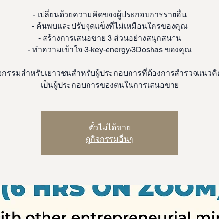
- เปลี่ยนด้วยความคิดของผู้ประกอบการรายอื่น
- ค้นพบและปรับจุดแข็งที่ไม่เหมือนใครของคุณ
- สร้างการเสนอขาย 3 ส่วนอย่างสนุกสนาน
- ทำความเข้าใจ 3-key-energy/3Doshas ของคุณ
นกิจกรรมสำหรับเยาวชนสำหรับผู้ประกอบการที่ต้องการสำรวจแนวค
เป็นผู้ประกอบการของตนในการเสนอขาย
ตั๋วไม่ได้ขาย
ดูกิจกรรมอื่นๆ