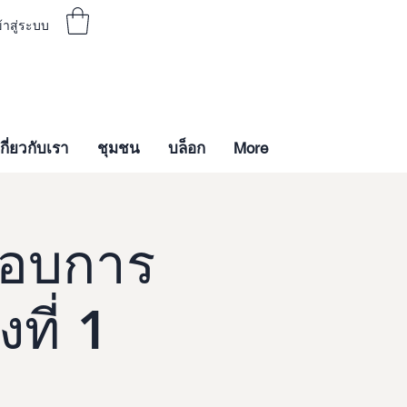
้าสู่ระบบ
เกี่ยวกับเรา
ชุมชน
บล็อก
More
กอบการ
งที่ 1