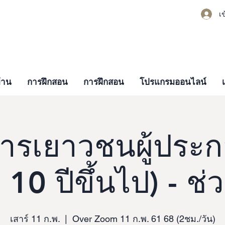
เข
้าน
การฝึกสอน
การฝึกสอน
โปรแกรมออนไลน์
ารเยาวชนผู้ประ
 10 ปีขึ้นไป) - ช่ว
เสาร์ 11 ก.พ.
  |  
Over Zoom 11 ก.พ. 61 68 (2ชม./วัน)