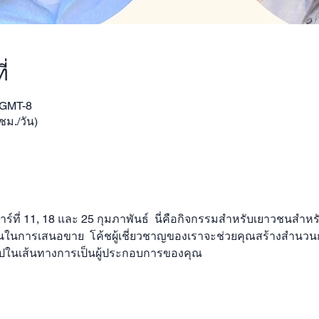
่
 GMT-8
ชม./วัน)
าร์ที่ 11, 18 และ 25 กุมภาพันธ์  นี่คือกิจกรรมสำหรับเยาวชนสำหรั
ในการเสนอขาย  โค้ชผู้เชี่ยวชาญของเราจะช่วยคุณสร้างสำนวน
ไปในเส้นทางการเป็นผู้ประกอบการของคุณ