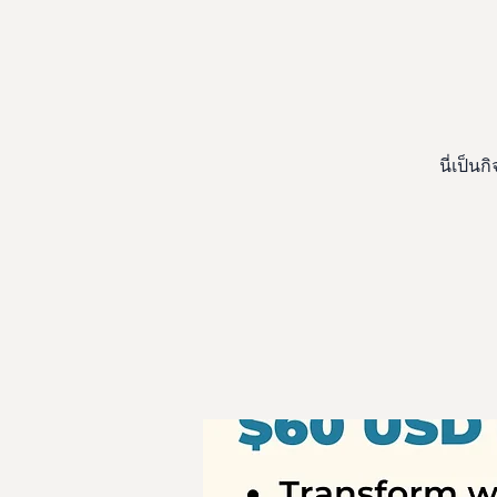
นี่เป็