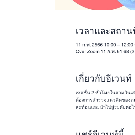
เวลาและสถานที
11 ก.พ. 2566 10:00 – 12:00
Over Zoom 11 ก.พ. 61 68 (2
เกี่ยวกับอีเวนท์
เซสชั่น 2 ชั่วโมงในสามวันเส
ต้องการสำรวจแนวคิดของตน
สะท้อนและนำไปสู่ระดับต่อ
แชร์อีเวนท์นี้