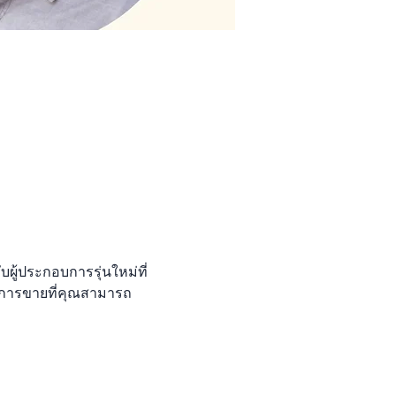
บผู้ประกอบการรุ่นใหม่ที่
การขายที่คุณสามารถ