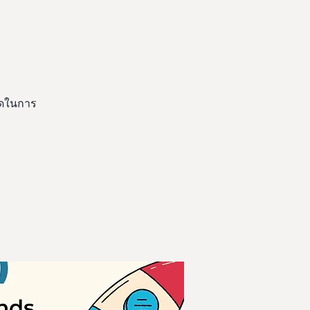
ิดในการ