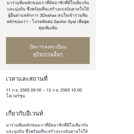
มาร่วมทีมหลักของเราที่มีสมาชิกที่มีใจเดียวกัน
และมุ่งมั่น ซึ่งพร้อมที่จะสร้างแรงบันดาลใจให้
ผู้อื่นผ่านหลักการ 3Doshas สนใจเข้าร่วมทีม
หลักของเรา - โปรดติดต่อ Sachin Syal เพื่อพูด
คุยเพิ่มเติม
ปิดการลงทะเบียน
ดูกิจกรรมอื่นๆ
เวลาและสถานที่
11 ก.ย. 2565 09:00 – 12 ก.ย. 2565 10:00
โอเวอร์ซูม
เกี่ยวกับอีเวนท์
มาร่วมทีมหลักของเราที่มีสมาชิกที่มีใจเดียวกัน
และมุ่งมั่น ซึ่งพร้อมที่จะสร้างแรงบันดาลใจให้