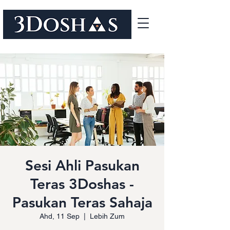
Sesi Ahli Pasukan
Teras 3Doshas -
Pasukan Teras Sahaja
Ahd, 11 Sep
  |  
Lebih Zum