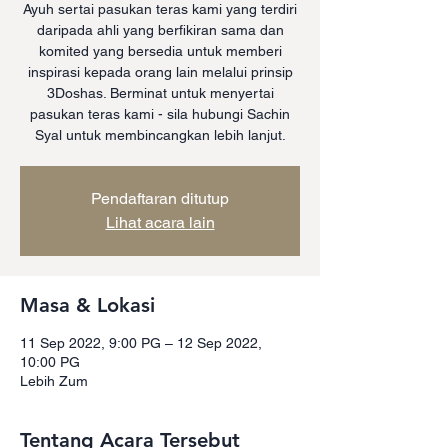
Ayuh sertai pasukan teras kami yang terdiri
daripada ahli yang berfikiran sama dan
komited yang bersedia untuk memberi
inspirasi kepada orang lain melalui prinsip
3Doshas. Berminat untuk menyertai
pasukan teras kami - sila hubungi Sachin
Syal untuk membincangkan lebih lanjut.
Pendaftaran ditutup
Lihat acara lain
Masa & Lokasi
11 Sep 2022, 9:00 PG – 12 Sep 2022,
10:00 PG
Lebih Zum
Tentang Acara Tersebut