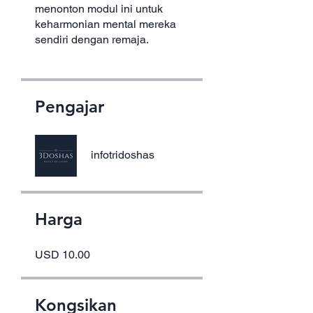
menonton modul ini untuk
keharmonian mental mereka
sendiri dengan remaja.
Pengajar
infotridoshas
Harga
USD 10.00
Kongsikan