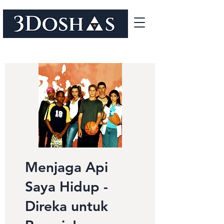
Menjaga Api
Saya Hidup -
Direka untuk