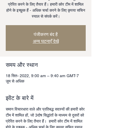
प्रेरित करने के लिए तैयार हैं। हमारी कोर टीम में शामिल
होने के इच्छुक हैं - अधिक चर्चा करने के लिए कृपया सचिन
स्याल से संपर्क करें।
पंजीकरण बंद है
अन्य घटनाएँ देखें
समय और स्थान
18 सित॰ 2022, 9:00 am – 9:40 am GMT-7
ज़ूम से अधिक
इवेंट के बारे में
समान विचारधारा वाले और प्रतिबद्ध सदस्यों की हमारी कोर 
टीम में शामिल हों, जो 3दोष सिद्धांतों के माध्यम से दूसरों को 
प्रेरित करने के लिए तैयार हैं।  हमारी कोर टीम में शामिल 
होने के इच्छुक - अधिक चर्चा के लिए कृपया सचिन स्याल 