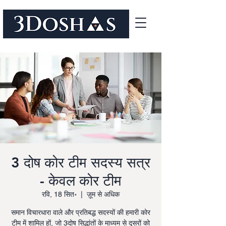
3 दोष कोर टीम सदस्य सत्र
- केवल कोर टीम
रवि, 18 सित॰
  |  
ज़ूम से अधिक
समान विचारधारा वाले और प्रतिबद्ध सदस्यों की हमारी कोर
टीम में शामिल हों, जो 3दोष सिद्धांतों के माध्यम से दूसरों को